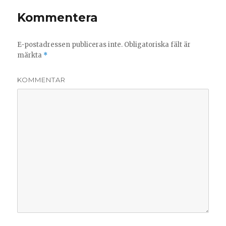
Kommentera
E-postadressen publiceras inte.
Obligatoriska fält är
märkta
*
KOMMENTAR