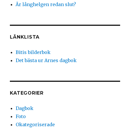
Är långhelgen redan slut?
LÄNKLISTA
Bitis bilderbok
Det bästa ur Arnes dagbok
KATEGORIER
Dagbok
Foto
Okategoriserade