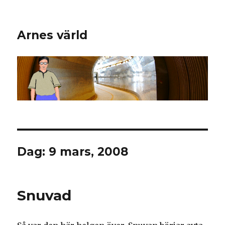
Arnes värld
Dag: 9 mars, 2008
Snuvad