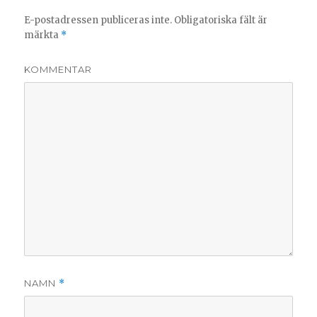
E-postadressen publiceras inte.
Obligatoriska fält är
märkta
*
KOMMENTAR
NAMN
*