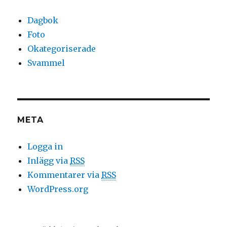
Dagbok
Foto
Okategoriserade
Svammel
META
Logga in
Inlägg via
RSS
Kommentarer via
RSS
WordPress.org