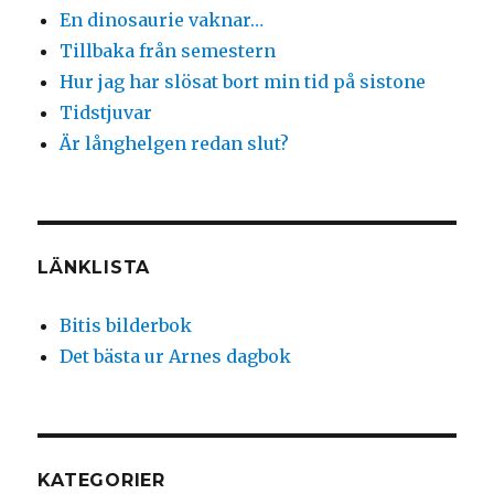
En dinosaurie vaknar…
Tillbaka från semestern
Hur jag har slösat bort min tid på sistone
Tidstjuvar
Är långhelgen redan slut?
LÄNKLISTA
Bitis bilderbok
Det bästa ur Arnes dagbok
KATEGORIER