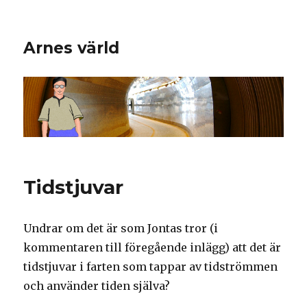
Arnes värld
Tidstjuvar
Undrar om det är som Jontas tror (i
kommentaren till föregående inlägg) att det är
tidstjuvar i farten som tappar av tidströmmen
och använder tiden själva?