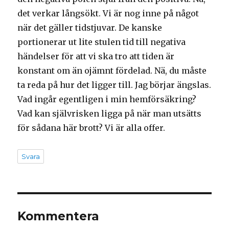
det verkar långsökt. Vi är nog inne på något
när det gäller tidstjuvar. De kanske
portionerar ut lite stulen tid till negativa
händelser för att vi ska tro att tiden är
konstant om än ojämnt fördelad. Nä, du måste
ta reda på hur det ligger till. Jag börjar ängslas.
Vad ingår egentligen i min hemförsäkring?
Vad kan självrisken ligga på när man utsätts
för sådana här brott? Vi är alla offer.
Svara
Kommentera