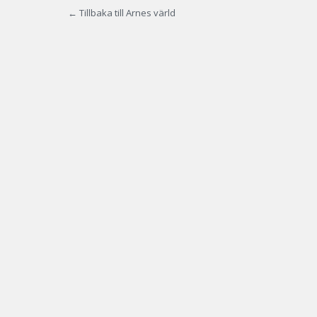
← Tillbaka till Arnes värld