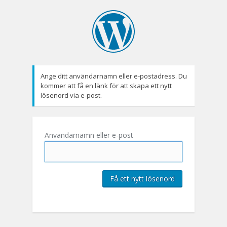
Ange ditt användarnamn eller e-postadress. Du
kommer att få en länk för att skapa ett nytt
lösenord via e-post.
Användarnamn eller e-post