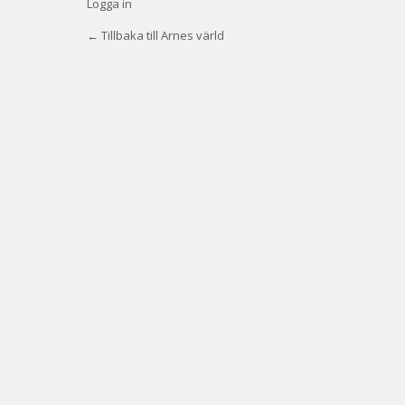
Logga in
← Tillbaka till Arnes värld