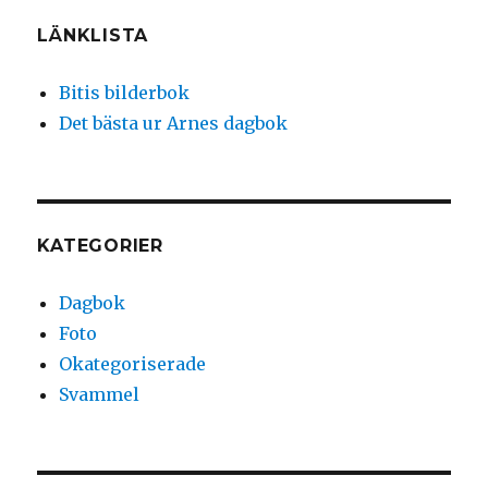
LÄNKLISTA
Bitis bilderbok
Det bästa ur Arnes dagbok
KATEGORIER
Dagbok
Foto
Okategoriserade
Svammel