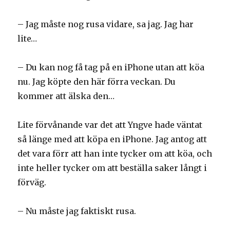
– Jag måste nog rusa vidare, sa jag. Jag har
lite…
– Du kan nog få tag på en iPhone utan att köa
nu. Jag köpte den här förra veckan. Du
kommer att älska den…
Lite förvånande var det att Yngve hade väntat
så länge med att köpa en iPhone. Jag antog att
det vara förr att han inte tycker om att köa, och
inte heller tycker om att beställa saker långt i
förväg.
– Nu måste jag faktiskt rusa.