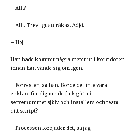
– Allt?
– Allt. Trevligt att råkas. Adjö.
– Hej.
Han hade kommit några meter ut i korridoren
innan han vände sig om igen.
– Förresten, sa han. Borde det inte vara
enklare för dig om du fick gå in i
serverrummet själv och installera och testa
ditt skript?
– Processen förbjuder det, sa jag.