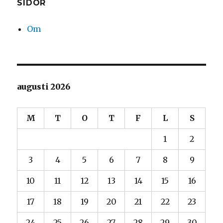
SIDOR
Om
augusti 2026
M
T
O
T
F
L
S
1
2
3
4
5
6
7
8
9
10
11
12
13
14
15
16
17
18
19
20
21
22
23
24
25
26
27
28
29
30