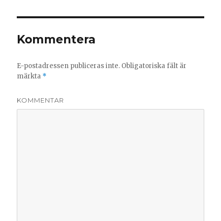
Kommentera
E-postadressen publiceras inte.
Obligatoriska fält är
märkta
*
KOMMENTAR