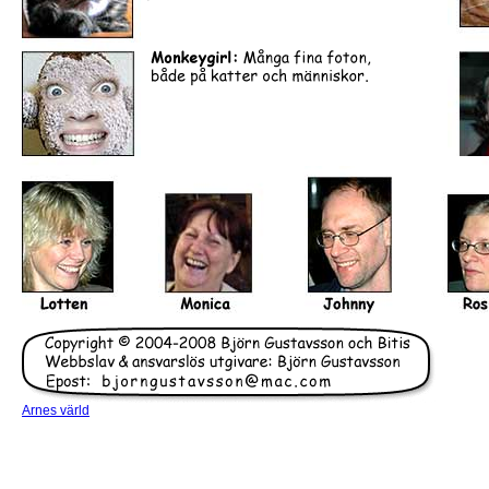
Arnes värld