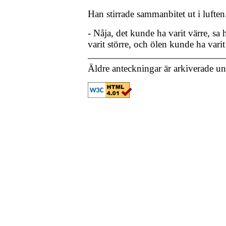
Han stirrade sammanbitet ut i luften
- Nåja, det kunde ha varit värre, sa
varit större, och ölen kunde ha varit
Äldre anteckningar är arkiverade u