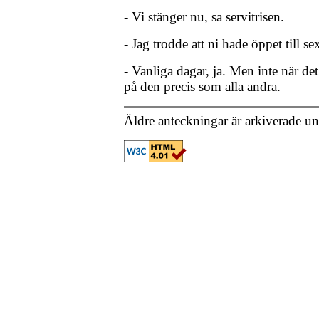
- Vi stänger nu, sa servitrisen.
- Jag trodde att ni hade öppet till se
- Vanliga dagar, ja. Men inte när det 
på den precis som alla andra.
Äldre anteckningar är arkiverade u