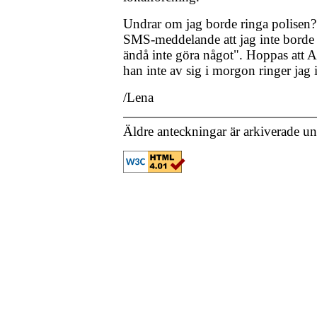
Undrar om jag borde ringa polisen? 
SMS-meddelande att jag inte borde 
ändå inte göra något". Hoppas att 
han inte av sig i morgon ringer jag i 
/Lena
Äldre anteckningar är arkiverade u