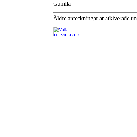
Gunilla
Äldre anteckningar är arkiverade u