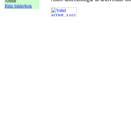
Annat
Bitis bilderbok