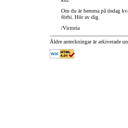
Om du är hemma på tisdag kväl
förbi. Hör av dig.
/Victoria
Äldre anteckningar är arkiverade u